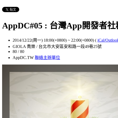
AppDC#05 : 台灣App開發者社群 X
2014/12/22(周一) 18:00(+0800)
~
22:00(+0800)
(
iCal/Outloo
GIOLA 喬樂 / 台北市大安區安和路一段49巷25號
80 / 80
AppDC.TW
聯絡主辦單位