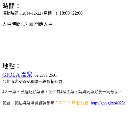
時間：
18:00~22:00
活動時間：2014-12-22 (星期一)
入場時間: 17:30 開始入場
地點：
GIOLA 喬樂
02 2771 2691
台北市大安區安和路一段49巷25號
4人一桌，已經配好菜單，至少有4樣主菜，請與同桌好友一同分享。
餐廳、餐點與菜單資訊請參考：
GIOLA FB粉絲頁
http://goo.gl/w4Q25c