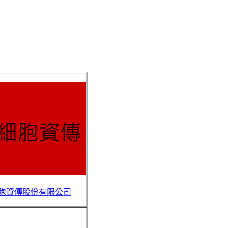
 細胞資傳股份有限公司