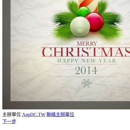
主辦單位
AppDC.TW
聯絡主辦單位
下一步