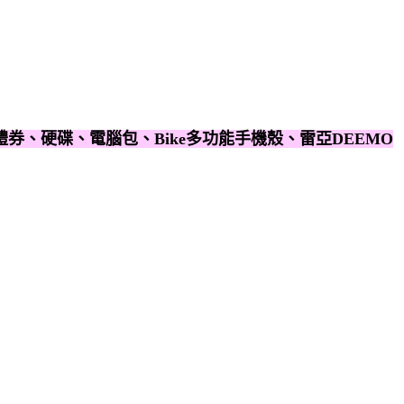
叭、禮券、硬碟、電腦包、Bike多功能手機殼、雷亞DEEMO