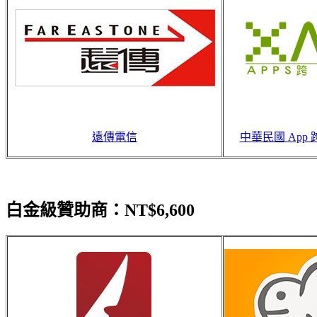
遠傳電信
中華民國 App 跨
白金級贊助商：NT$6,600